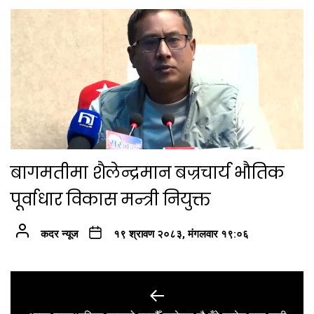
बागमतीमा शैलेन्द्रमान बज्रचार्य भौतिक
पूर्वाधार विकास मन्त्री नियुक्त
कदर न्यूज
१९ श्रावण २०८३, मंगलवार १९:०६
Post
navigation