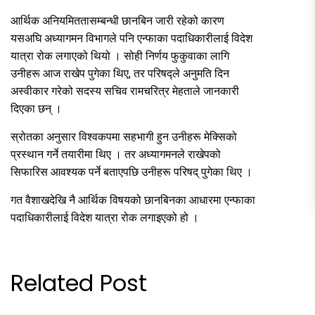
आर्थिक अनियमिततासम्बन्धी छानबिन जारी रहेको कारण
यसअघि अध्यागमन विभागले पनि एन्फाका पदाधिकारीलाई विदेश
यात्रा रोक लगाएको थियो । सोही निर्णय फुकुवाका लागि
उनीहरू आज राखेप पुगेका थिए, तर परिषद्ले अनुमति दिन
अस्वीकार गरेको सदस्य सचिव रामचरित्र मेहताले जानकारी
दिएका छन् ।
स्रोतका अनुसार विश्वकपमा सहभागी हुन उनीहरू मेक्सिको
प्रस्थान गर्ने तयारीमा थिए । तर अध्यागमनले राखेपको
सिफारिस आवश्यक पर्ने बताएपछि उनीहरू परिषद् पुगेका थिए ।
गत वैशाखदेखि नै आर्थिक विषयको छानबिनका आधारमा एन्फाका
पदाधिकारीलाई विदेश यात्रा रोक लगाइएको हो ।
Related Post