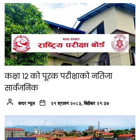
कक्षा १२ को पूरक परीक्षाको नतिजा
सार्वजनिक
कदर न्यूज
२१ श्रावण २०८३, बिहीबार २१:३७