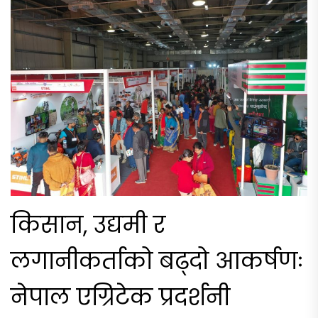
किसान, उद्यमी र
लगानीकर्ताको बढ्दो आकर्षणः
नेपाल एग्रिटेक प्रदर्शनी