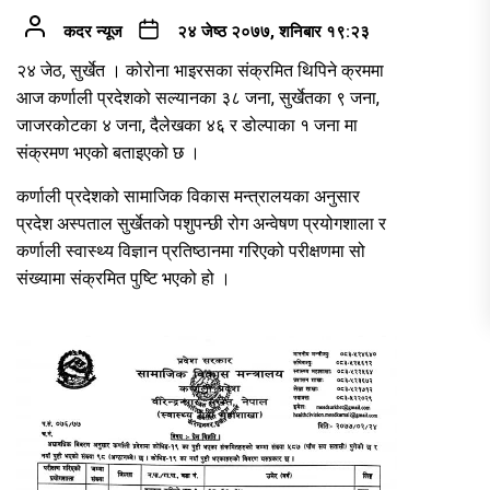
कदर न्यूज
२४ जेष्ठ २०७७, शनिबार १९:२३
२४ जेठ, सुर्खेत । कोरोना भाइरसका संक्रमित थिपिने क्रममा
आज कर्णाली प्रदेशको सल्यानका ३८ जना, सुर्खेतका ९ जना,
जाजरकोटका ४ जना, दैलेखका ४६ र डोल्पाका १ जना मा
संक्रमण भएको बताइएको छ ।
कर्णाली प्रदेशको सामाजिक विकास मन्त्रालयका अनुसार
प्रदेश अस्पताल सुर्खेतको पशुपन्छी रोग अन्वेषण प्रयोगशाला र
कर्णाली स्वास्थ्य विज्ञान प्रतिष्ठानमा गरिएको परीक्षणमा सो
संख्यामा संक्रमित पुष्टि भएको हो ।