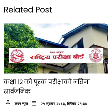
Related Post
कक्षा १२ को पूरक परीक्षाको नतिजा
सार्वजनिक
कदर न्यूज
२१ श्रावण २०८३, बिहीबार २१:३७