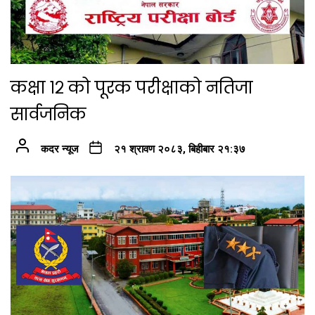
कक्षा १२ को पूरक परीक्षाको नतिजा
सार्वजनिक
कदर न्यूज
२१ श्रावण २०८३, बिहीबार २१:३७