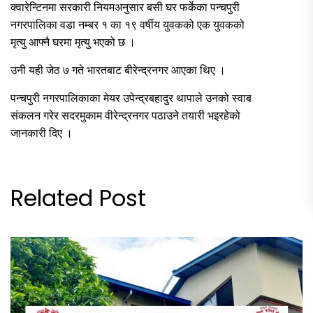
क्वारेन्टिनमा सरकारी नियमअनुसार बसी घर फर्केका पन्चपुरी
नगरपालिका वडा नम्बर १ का १९ वर्षीय युवकको एक युवकको
मृत्यु आफ्नै घरमा मृत्यु भएको छ ।
उनी यही जेठ ७ गते भारतबाट बीरेन्द्रनगर आएका थिए ।
पन्चपुरी नगरपालिकाका मेयर उपेन्द्रबहादुर थापाले उनको स्वाब
संकलन गरेर सदरमुकाम वीरेन्द्रनगर पठाउने तयारी भइरहेको
जानकारी दिए ।
Related Post