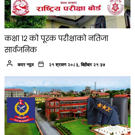
कक्षा १२ को पूरक परीक्षाको नतिजा
सार्वजनिक
कदर न्यूज
२१ श्रावण २०८३, बिहीबार २१:३७