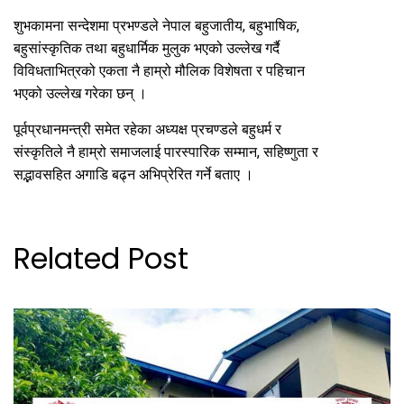
शुभकामना सन्देशमा प्रभण्डले नेपाल बहुजातीय, बहुभाषिक,
बहुसांस्कृतिक तथा बहुधार्मिक मुलुक भएको उल्लेख गर्दै
विविधताभित्रको एकता नै हाम्रो मौलिक विशेषता र पहिचान
भएको उल्लेख गरेका छन् ।
पूर्वप्रधानमन्त्री समेत रहेका अध्यक्ष प्रचण्डले बहुधर्म र
संस्कृतिले नै हाम्रो समाजलाई पारस्पारिक सम्मान, सहिष्णुता र
सद्भावसहित अगाडि बढ्न अभिप्रेरित गर्ने बताए ।
Related Post