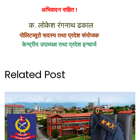
अभिवादन सहित !
क. लोकेश रंगनाथ ढकाल
पोलिटव्यूरो सदस्य तथा प्रदेश संयोजक
केन्द्रीय उपाध्यक्ष तथा प्रदेश इन्चार्ज
Related Post