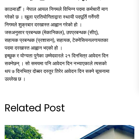
काठमाडौँ । नेपाल आयल निगमले विभिन्न पदमा कर्मचारी माग
गरेको छ । खुला प्रतियोगिताद्वारा स्थायी पदपूर्ति गर्नेगरी
निगमले शुक्रबार दरखास्त आह्वान गरेको हो ।
जसअनुसार प्रबन्धक (मेकानिकल), उपप्रबन्धक (सीए),
सहायक प्रबन्धक (प्रशासन), सहायक, टेक्नेसियनलगायतका
पदमा दरखास्त आह्वान भएको हो ।
इच्छुक र योग्यता पुगेका उम्मेदवारले २१ दिनभित्र आवेदन दिन
सक्नेछन् । सो समयमा पनि आवेदन दिन नभ्याएकाले त्यसको
थप ७ दिनभित्र दोब्बर दस्तुर तिरेर आवेदन दिन सक्ने सूचनामा
उल्लेख छ ।
Related Post