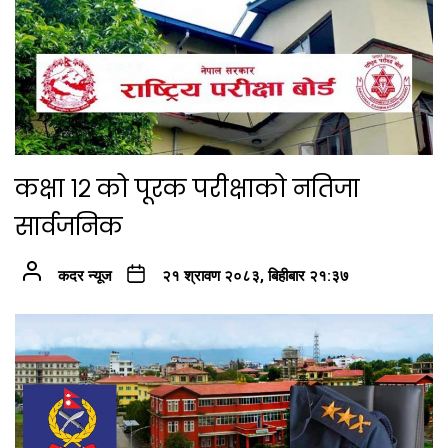
कक्षा १२ को पूरक परीक्षाको नतिजा
सार्वजनिक
कदर न्यूज
२१ श्रावण २०८३, बिहीबार २१:३७