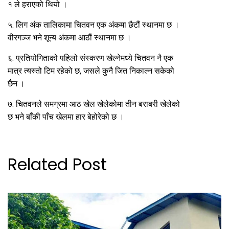
१ ले हराएको थियो ।
५. लिग अंक तालिकामा चितवन एक अंकमा छैटौं स्थानमा छ ।
वीरगञ्ज भने शून्य अंकमा आठौं स्थानमा छ ।
६. प्रतियोगिताको पहिलो संस्करण खेल्नेमध्ये चितवन नै एक
मात्र त्यस्तो टिम रहेको छ, जसले कुनै जित निकाल्न सकेको
छैन ।
७. चितवनले समग्रमा आठ खेल खेलेकोमा तीन बराबरी खेलेको
छ भने बाँकी पाँच खेलमा हार बेहोरेको छ ।
Related Post