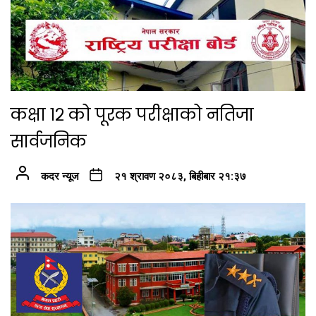
कक्षा १२ को पूरक परीक्षाको नतिजा
सार्वजनिक
कदर न्यूज
२१ श्रावण २०८३, बिहीबार २१:३७