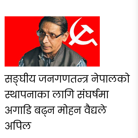
सङ्घीय जनगणतन्त्र नेपालको
स्थापनाका लागि संघर्षमा
अगाडि बढ्न मोहन वैद्यले
अपिल