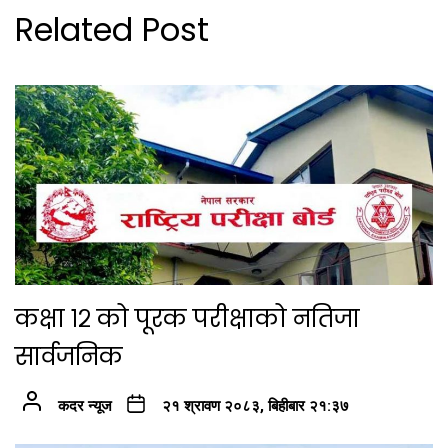
Related Post
कक्षा १२ को पूरक परीक्षाको नतिजा
सार्वजनिक
कदर न्यूज
२१ श्रावण २०८३, बिहीबार २१:३७