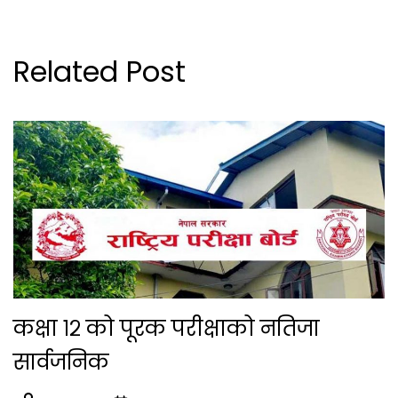
Related Post
कक्षा १२ को पूरक परीक्षाको नतिजा
सार्वजनिक