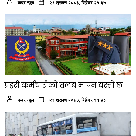
कदर न्यूज
२१ श्रावण २०८३, बिहीबार २१:३७
प्रहरी कर्मचारीको तलब मापन यस्तो छ
कदर न्यूज
२१ श्रावण २०८३, बिहीबार ११:४८