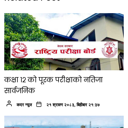
कक्षा १२ को पूरक परीक्षाको नतिजा
सार्वजनिक
कदर न्यूज
२१ श्रावण २०८३, बिहीबार २१:३७