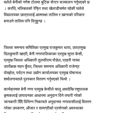
घलेले बेनीको गणेश टोलमा बुटिक सेन्टर सञ्चालन गर्नुभएको छ
। कराँते, भलिबलको रेफ्रि तथा खेलाडीसमेत रहेकी घलेले
विद्यालयका छात्रालाई आत्मरक्षा तालिम र खानाको परिकार
बनाउने तालिम पनि दिनुहुन्छ ।
जिल्ला समन्वय समितिका प्रमुख राजकुमार थापा, उपप्रमुख
दिलकुमारी खत्री, बेनी नगरपालिकाका प्रमुख सुरत केसी,
प्रमुख जिल्ला अधिकारी तुलसीराम पौडेल, प्रहरी नायव
उपरीक्षक मदन कुँवर, जिल्ला समन्वय अधिकारी राजेन्द्र
पोख्रेल, पर्यटन तथा उद्योग कार्यालयका प्रमुख पोषानाथ
शर्मालगायतले पुरस्कार वितरण गर्नुभएको थियो ।
कार्यक्रममा बेनी नगर प्रमुख केसीले चालु आवदेखि पशुपालक
कृषकलाई उत्पादनका आधारमा अनुदान दिने तयारी गरेको
जानकारी दिँदै विभिन्न निकायले अनुदानमा नगरवासीलाई वितरण
गरेका उपकरण, औजार र सामग्रीको प्रयोगको अवस्थाका