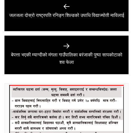
navigation
Previous
जलजला दोस्रो राष्ट्रपति रनिङ्ग शिल्डको उपाधि विद्याज्योती माविलाई
post:
बेपत्ता भएकी म्याग्दीको मंगला गाउँपालिका बरंजाकी पुष्पा सापकोटाको
Next
शव फेला
post: