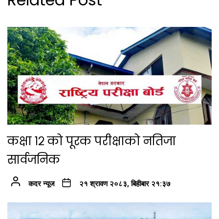
कक्षा १२ को पूरक परीक्षाको नतिजा
सार्वजनिक
कदर न्यूज
२१ श्रावण २०८३, बिहीबार २१:३७