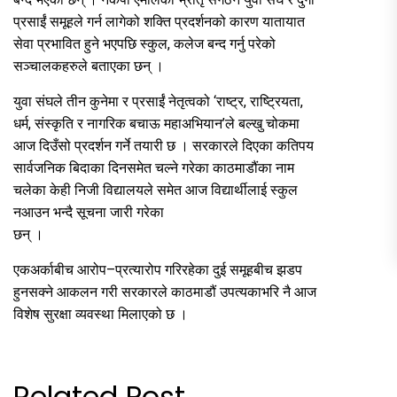
प्रसाईं समूहले गर्न लागेको शक्ति प्रदर्शनको कारण यातायात
सेवा प्रभावित हुने भएपछि स्कुल, कलेज बन्द गर्नु परेको
सञ्चालकहरुले बताएका छन् ।
युवा संघले तीन कुनेमा र प्रसाईं नेतृत्वको ‘राष्ट्र, राष्ट्रियता,
धर्म, संस्कृति र नागरिक बचाऊ महाअभियान’ले बल्खु चोकमा
आज दिउँसो प्रदर्शन गर्ने तयारी छ । सरकारले दिएका कतिपय
सार्वजनिक बिदाका दिनसमेत चल्ने गरेका काठमाडौंका नाम
चलेका केही निजी विद्यालयले समेत आज विद्यार्थीलाई स्कुल
नआउन भन्दै सूचना जारी गरेका
छन् ।
एकअर्काबीच आरोप–प्रत्यारोप गरिरहेका दुई समूहबीच झडप
हुनसक्ने आकलन गरी सरकारले काठमाडौं उपत्यकाभरि नै आज
विशेष सुरक्षा व्यवस्था मिलाएको छ ।
Related Post