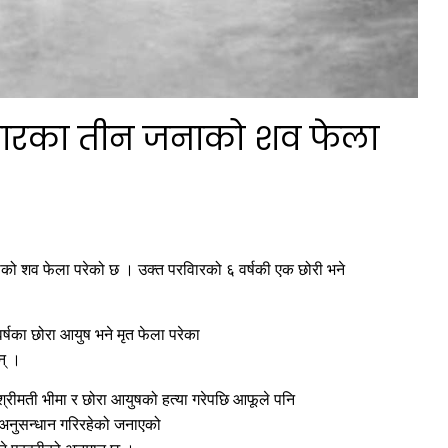
वारका तीन जनाको शव फेला
ो शव फेला परेको छ । उक्त परविारको ६ वर्षकी एक छोरी भने
र्षका छोरा आयुष भने मृत फेला परेका
न् ।
 श्रीमती भीमा र छोरा आयुषको हत्या गरेपछि आफूले पनि
 अनुसन्धान गरिरहेको जनाएको