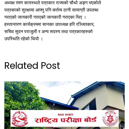
अध्यक्ष रमण कायस्थले पत्रकार राज्यको चौथो अङ्ग भएकोले
पत्रकाको सुरक्षामा आफ्नु पनि कर्तव्य ठानी सामाग्री उपलब्ध
गराएको जानकारी गराएको जानकारी गराएका थिए ।
हस्तान्तरण कार्यक्रममा सानका उपाध्यक्ष हरि रञ्जितकार,
सचिव सुदन पराजुली र अन्य सदस्य तथा पत्रकारहरुको
उपस्थिति रहेको थियो ।
Related Post