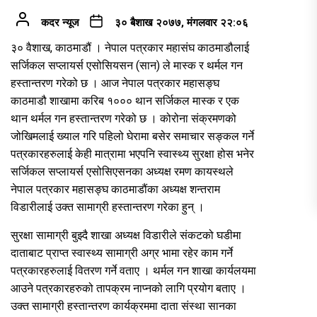
कदर न्यूज
३० बैशाख २०७७, मंगलवार २२:०६
३० वैशाख, काठमाडौं । नेपाल पत्रकार महासंघ काठमाडौलाई
सर्जिकल सप्लायर्स एसोसियसन (सान) ले मास्क र थर्मल गन
हस्तान्तरण गरेको छ । आज नेपाल पत्रकार महासङ्घ
काठमाडौ शाखामा करिब १००० थान सर्जिकल मास्क र एक
थान थर्मल गन हस्तान्तरण गरेको छ । कोरोना संक्रमणको
जोखिमलाई ख्याल गरि पहिलो घेरामा बसेर समाचार सङ्कल गर्ने
पत्रकारहरुलाई केही मात्रामा भएपनि स्वास्थ्य सुरक्षा होस भनेर
सर्जिकल सप्लायर्स एसोसिएसनका अध्यक्ष रमण कायस्थले
नेपाल पत्रकार महासङ्घ काठमाडौंका अध्यक्ष शन्तराम
विडारीलाई उक्त सामाग्री हस्तान्तरण गरेका हुन् ।
सुरक्षा सामाग्री बुझ्दै शाखा अध्यक्ष विडारीले संकटको घडीमा
दाताबाट प्राप्त स्वास्थ्य सामाग्री अग्र भामा रहेर काम गर्ने
पत्रकारहरुलाई वितरण गर्ने वताए । थर्मल गन शाखा कार्यलयमा
आउने पत्रकारहरुको तापक्रम नाप्नको लागि प्रयोग बताए ।
उक्त सामाग्री हस्तान्तरण कार्यक्रममा दाता संस्था सानका