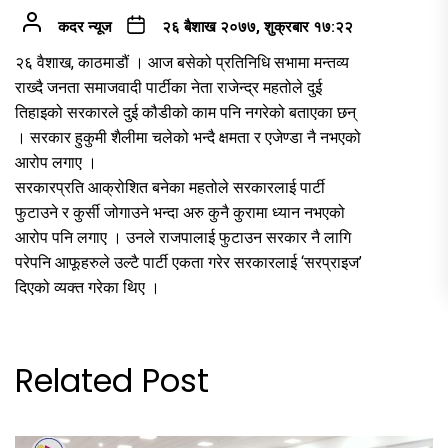
कदर न्यूज
२६ बैशाख २०७७, शुक्रबार १७:२२
२६ वैशाख, काठमाडौं । आज बसेको प्रतिनिधि सभामा मन्तव्य
राख्दै जनता समाजवादी पार्टीका नेता राजेन्द्र महतोले दुई
तिहाइको सरकारले दुई कौडीको काम पनि नगरेको बताएका छन्
। सरकार हुकुमी शैलीमा चलेको भन्दै क्षमता र एजेण्डा नै नभएको
आरोप लगाए ।
सरकारप्रति आक्रोशित बनेका महतोले सरकारलाई पार्टी
फुटाउने र कुर्सी जोगाउने भन्दा अरु कुनै कुरामा ध्यान नभएको
आरोप पनि लगाए । उनले राजपालाई फुटाउन सरकार नै लागि
परेपनि आफूहरुले उल्टै पार्टी एकता गरेर सरकारलाई ‘सरप्राइज’
दिएको व्यक्त गरेका थिए ।
Related Post