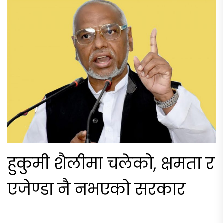
हुकुमी शैलीमा चलेको, क्षमता र
एजेण्डा नै नभएको सरकार