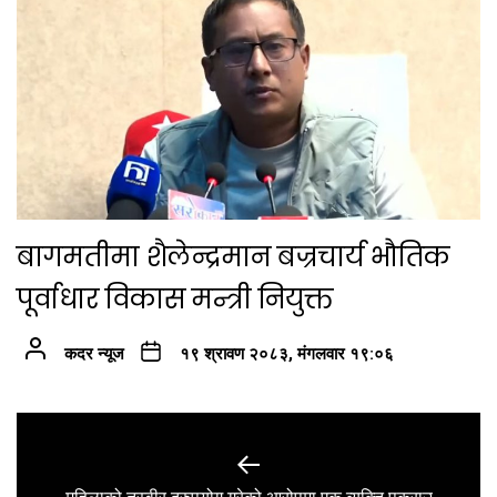
बागमतीमा शैलेन्द्रमान बज्रचार्य भौतिक
पूर्वाधार विकास मन्त्री नियुक्त
कदर न्यूज
१९ श्रावण २०८३, मंगलवार १९:०६
Post
navigation
Previous