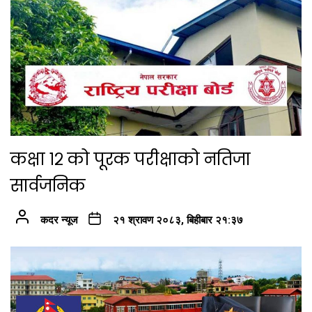
कक्षा १२ को पूरक परीक्षाको नतिजा
सार्वजनिक
कदर न्यूज
२१ श्रावण २०८३, बिहीबार २१:३७