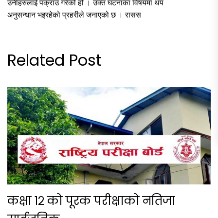
उनीहरुलाई पक्राउ गरेको हो । उक्त घटनाका विषयमा थप
अनुसन्धान भइरहेको प्रहरीले जनाएको छ । रासस
Related Post
कक्षा १२ को पूरक परीक्षाको नतिजा