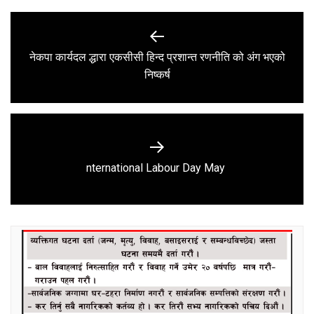
Post
navigation
नेकपा कार्यदल द्धारा एकसीसी हिन्द प्रशान्त रणनीति को अंग भएको
Previous
निष्कर्ष
post:
Next
nternational Labour Day May
post: