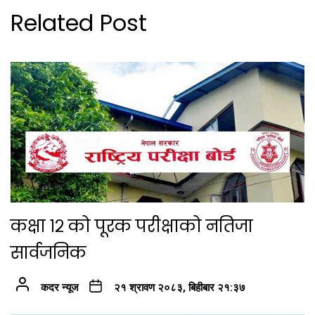
Related Post
कक्षा १२ को पूरक परीक्षाको नतिजा
सार्वजनिक
कदर न्यूज
२१ श्रावण २०८३, बिहीबार २१:३७