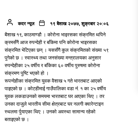
कदर न्यूज
१९ बैशाख २०७७, शुक्रबार २०:०६
बैशाख १९, काठमाण्डौ । कोरोना भाइरसका संक्रमित थपिने
क्रमसँगै आज रुपन्देही र बाँकेमा पनि कोरोना भाइरसका
संक्रमित भेटिएका छन् । यससँगै कुल संक्रमितको संख्या ५९
पुगेको छ । स्वास्थ्य तथा जनसंख्या मन्त्रालयका अनुसार
रुपन्देहीका २५ वर्षीय र बाँकेका ६० वर्षीय पुरुषमा कोरोना
संक्रमण पुष्टि भएको हो ।
रूपन्देहीका संक्रमित युवक वैशाख ५ गते भारतबाट आएको
पाइएको छ । कोटहीमाई गाउँपालिका वडा नंं. १ का २५ वर्षीय
युवक लकडाउनको समयमा भारतबाट घर आएका थिए । तर
उनका दाजुले भारतीय सीमा क्षेत्रबाट घर नलगी क्वारेन्टाइन
स्थलमा र्पुयाएका थिए । उनको अवस्था सामान्य रहेको
बताइएको छ ।