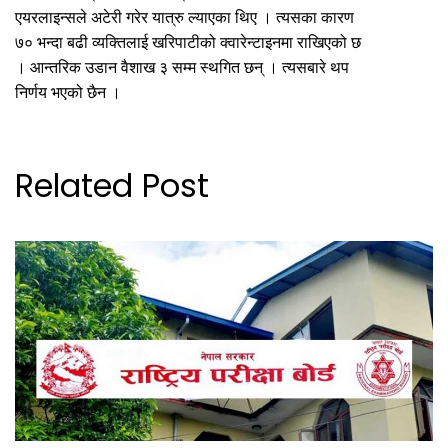
एयरलाइन्सले अटेरी गरेर यात्रु ल्याएका थिए । त्यसका कारण
७० भन्दा बढी व्यक्तिलाई खरिपाटीको क्वारेन्टाइनमा राखिएको छ
। आन्तरिक उडान वैशाख ३ सम्म स्थगित छन् । त्यसबारे थप
निर्णय भएको छैन ।
Related Post