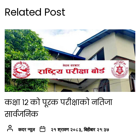
Related Post
कक्षा १२ को पूरक परीक्षाको नतिजा
सार्वजनिक
कदर न्यूज
२१ श्रावण २०८३, बिहीबार २१:३७