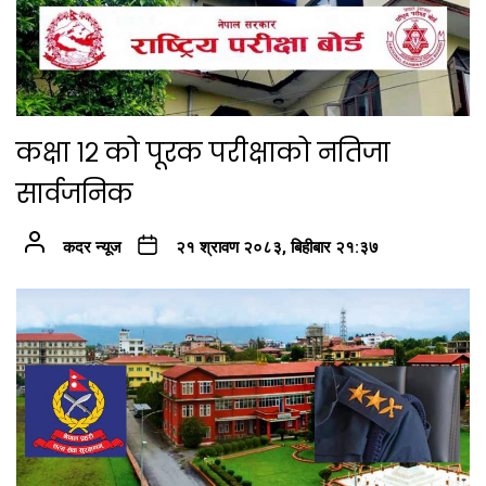
कक्षा १२ को पूरक परीक्षाको नतिजा
सार्वजनिक
कदर न्यूज
२१ श्रावण २०८३, बिहीबार २१:३७