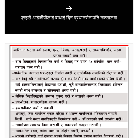
Next
प्रहरी आईजीपीलाई बाधाई दिन प्रधानसेनापति नक्सालमा
post: