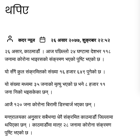
थपिए
कदर न्यूज
२६ असार २०७७, शुक्रबार २२:५२
२६ असार, काठमाडौं । आज पछिल्लो २४ घण्टामा देशभर ११८
जनामा कोरोना भाइरसको संक्रमण भएको पुष्टि भएको छ ।
यो सँगै कुल संक्रमितको संख्या १६ हजार ६४९ पुगेको छ ।
यो संख्या मध्यमा ३५ जनाको मृत्यु भएको छ भने ८ हजार ११
जना निको भइसकेका छन् ।
आजै १२० जना कोरोना बिरामी डिस्चार्ज भएका छन् ।
मन्त्रालयका अनुुसार सबैभन्दा धेरै संक्रमित काठमाडौं जिल्लामा
थपिएका छन् । काठमाडौंमा मात्र २८ जनामा कोरोना संक्रमण
पुष्टि भएको छ ।